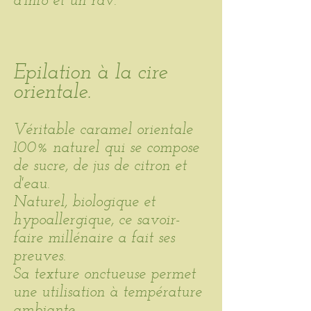
d'info et un rdv.
Epilation à la cire
orientale.
Véritable caramel orientale
100% naturel qui se compose
de sucre, de jus de citron et
d'eau.
Naturel, biologique et
hypoallergique, ce savoir-
faire millénaire a fait ses
preuves.
Sa texture onctueuse permet
une utilisation à température
ambiante.