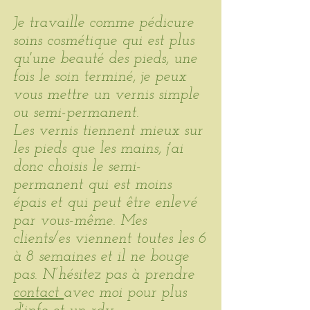
Je travaille comme pédicure
soins cosmétique qui est plus
qu'une beauté des pieds, une
fois le soin terminé, je peux
vous mettre un vernis simple
ou semi-permanent.
Les vernis tiennent mieux sur
les pieds que les mains, j'ai
donc choisis le semi-
permanent qui est moins
épais et qui peut être enlevé
par vous-même. Mes
clients/es viennent toutes les 6
à 8 semaines et il ne bouge
pas. N’hésitez pas à
prendre
contact
avec moi pour plus