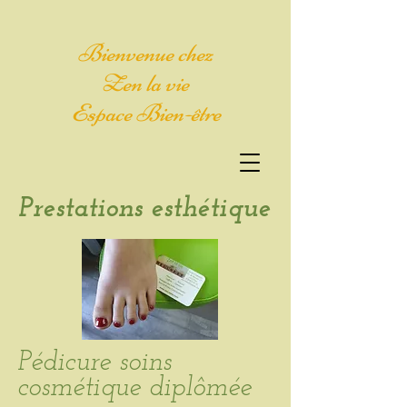
Bienvenue chez
Zen la vie
Espace Bien-être
Prestations esthétique
Pédicure soins
cosmétique diplômée