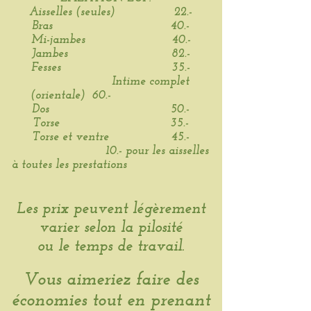
Aisselles (seules) 22.-
Bras
40.-
Mi-jambes 40.-
Jambes 82.-
Fesses
35.-
Intime complet
(orientale)
60.-
Dos 50.-
Torse 35.-
Torse et ventre 45.-
10.- pour les aisselles
à toutes les prestations
Les prix peuvent légèrement
varier selon la pilosité
ou le temps de travail.
Vous aimeriez faire des
économies tout en prenant